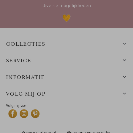
diverse mogelijkheden
COLLECTIES
SERVICE
INFORMATIE
VOLG MIJ OP
Volg mij via: