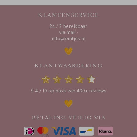
KLANTENSERVICE
24 / 7 bereikbaar
via mail :
info@leintjes.nl
KLANTWAARDERING
9.4 / 10 op basis van 400+ reviews
BETALING VEILIG VIA