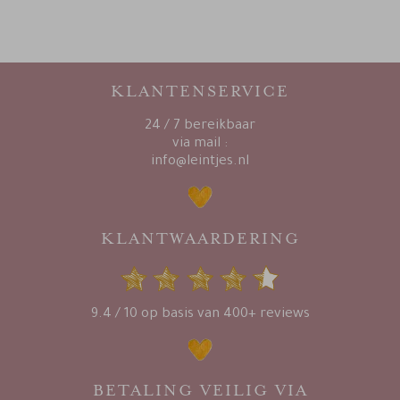
KLANTENSERVICE
24 / 7 bereikbaar
via mail :
info@leintjes.nl
KLANTWAARDERING
9.4 / 10 op basis van 400+ reviews
BETALING VEILIG VIA