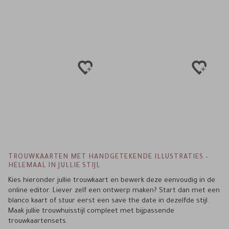
TROUWKAARTEN MET HANDGETEKENDE ILLUSTRATIES –
HELEMAAL IN JULLIE STIJL
Kies hieronder jullie trouwkaart en bewerk deze eenvoudig in de
online editor. Liever zelf een ontwerp maken? Start dan met een
blanco kaart of stuur eerst een save the date in dezelfde stijl.
Maak jullie trouwhuisstijl compleet met bijpassende
trouwkaartensets.