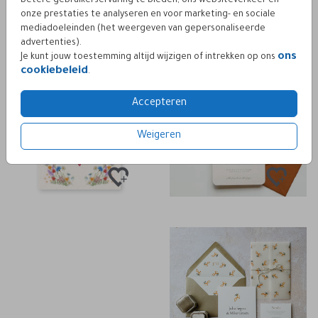
betere gebruikerservaring te bieden, ons websiteverkeer en
onze prestaties te analyseren en voor marketing- en sociale
mediadoeleinden (het weergeven van gepersonaliseerde
advertenties).
ons
Je kunt jouw toestemming altijd wijzigen of intrekken op ons
cookiebeleid
.
Accepteren
Weigeren