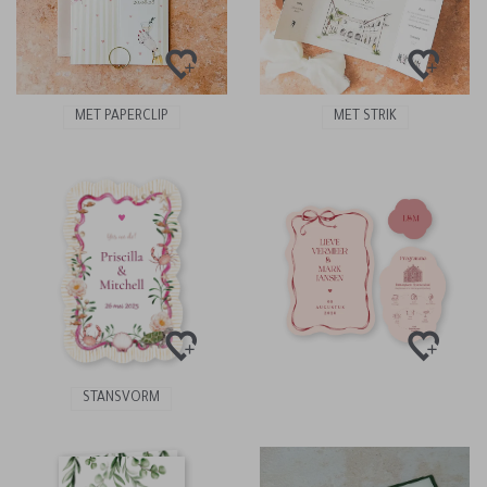
MET PAPERCLIP
MET STRIK
STANSVORM