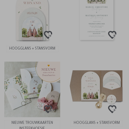
HOOGGLANS + STANSVORM
NIEUWE TROUWKAARTEN
HOOGGLANS + STANSVORM