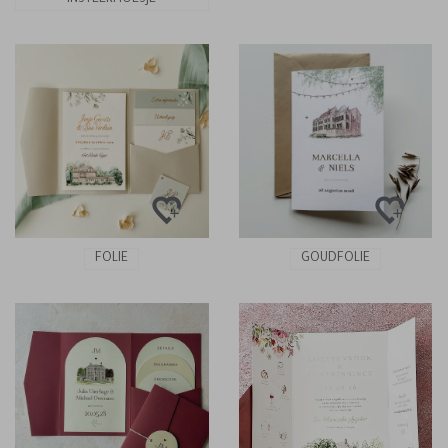
INSTEEKHOESJE
FOLIE
GOUDFOLIE