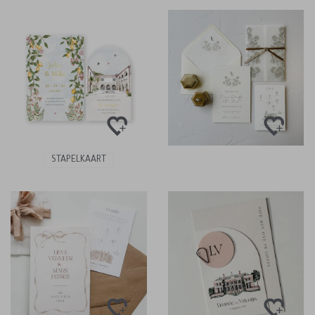
STAPELKAART