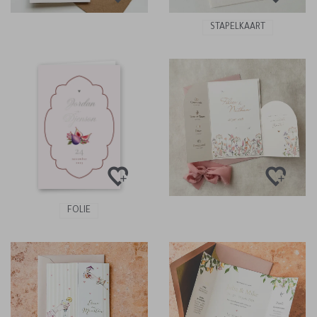
STAPELKAART
FOLIE