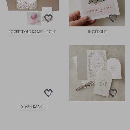
POCKETFOLD KAART + FOLIE
ROSÉFOLIE
STAPELKAART