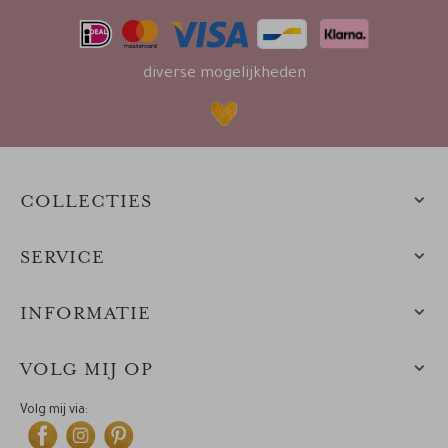
diverse mogelijkheden
COLLECTIES
SERVICE
INFORMATIE
VOLG MIJ OP
Volg mij via: