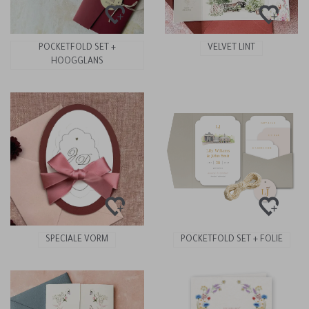
POCKETFOLD SET +
VELVET LINT
HOOGGLANS
SPECIALE VORM
POCKETFOLD SET + FOLIE