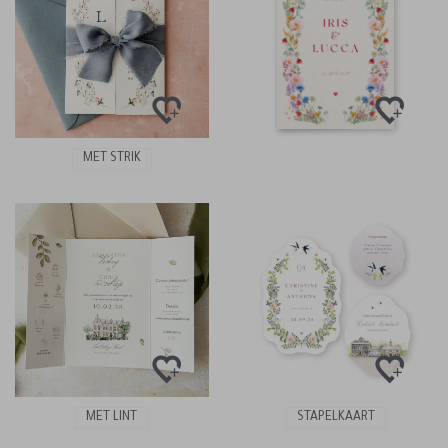
MET STRIK
MET LINT
STAPELKAART