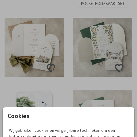
POCKETFOLD KAART SET
Cookies
Wij gebruiken cookies en vergelijkbare technieken om een