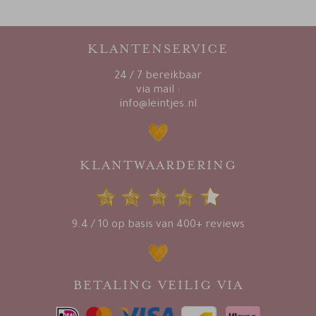
KLANTENSERVICE
24 / 7 bereikbaar
via mail :
info@leintjes.nl
KLANTWAARDERING
9.4 / 10 op basis van 400+ reviews
BETALING VEILIG VIA