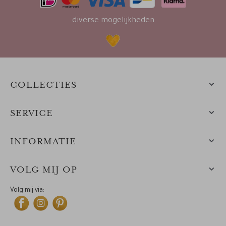
diverse mogelijkheden
COLLECTIES
SERVICE
INFORMATIE
VOLG MIJ OP
Volg mij via: