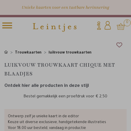
Unieke kaarten voor een tastbare herinnering
0
Trouwkaarten
luikvouw trouwkaarten
LUIKVOUW TROUWKAART CHIQUE MET
BLAADJES
Ontdek hier alle producten in deze stijl
Bestel gemakkelijk een proefdruk voor
€ 2,50
Ontwerp zelf je unieke kaart in de editor
Keuze uit diverse exclusieve, handgetekende illustraties
Voor 18.00 uur besteld, vandaag in productie