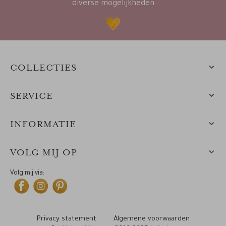
diverse mogelijkheden
COLLECTIES
SERVICE
INFORMATIE
VOLG MIJ OP
Volg mij via:
Privacy statement
Algemene voorwaarden