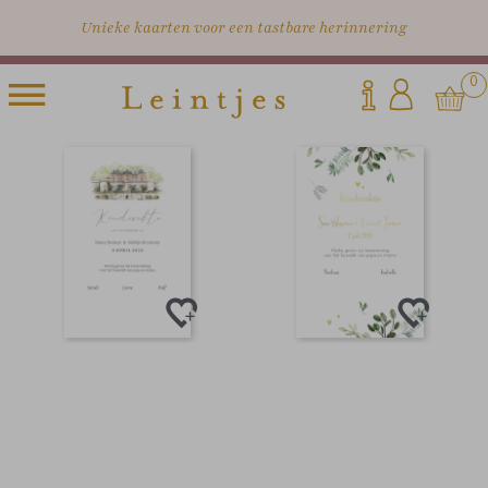
Unieke kaarten voor een tastbare herinnering
0