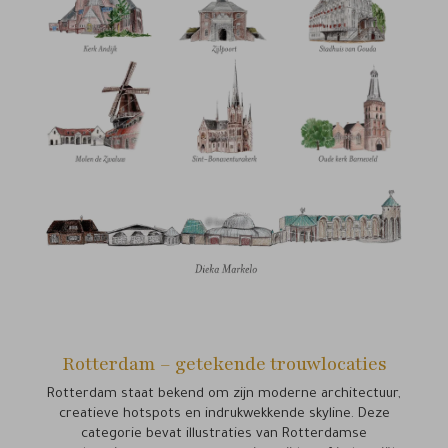
Rotterdam – getekende trouwlocaties
Rotterdam staat bekend om zijn moderne architectuur,
creatieve hotspots en indrukwekkende skyline. Deze
categorie bevat illustraties van Rotterdamse