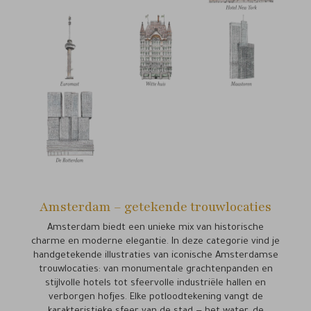
Amsterdam – getekende trouwlocaties
Amsterdam biedt een unieke mix van historische
charme en moderne elegantie. In deze categorie vind je
handgetekende illustraties van iconische Amsterdamse
trouwlocaties: van monumentale grachtenpanden en
stijlvolle hotels tot sfeervolle industriële hallen en
verborgen hofjes. Elke potloodtekening vangt de