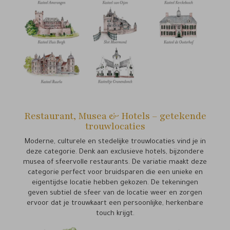
Restaurant, Musea & Hotels – getekende
trouwlocaties
Moderne, culturele en stedelijke trouwlocaties vind je in
deze categorie. Denk aan exclusieve hotels, bijzondere
musea of sfeervolle restaurants. De variatie maakt deze
categorie perfect voor bruidsparen die een unieke en
eigentijdse locatie hebben gekozen. De tekeningen
geven subtiel de sfeer van de locatie weer en zorgen
ervoor dat je trouwkaart een persoonlijke, herkenbare
touch krijgt.