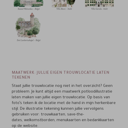
MAATWERK: JULLIE EIGEN TROUWLOCATIE LATEN
TEKENEN
Staat jullie trouwlocatie nog niet in het overzicht? Geen
probleem. Je kunt altijd een maatwerk potloodillustratie
laten maken van jullie eigen trouwlocatie. Op basis van
foto’s teken ik de locatie met de hand in mijn herkenbare
stijl. De illustratie tekening kunnen jullie vervolgens
gebruiken voor: trouwkaarten, save-the-
dates, welkomstborden, menukaarten en bedankkaarten
op de website.