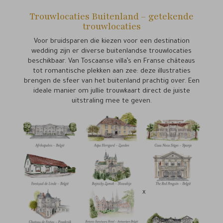
Trouwlocaties Buitenland – getekende
trouwlocaties
Voor bruidsparen die kiezen voor een destination
wedding zijn er diverse buitenlandse trouwlocaties
beschikbaar. Van Toscaanse villa’s en Franse châteaus
tot romantische plekken aan zee: deze illustraties
brengen de sfeer van het buitenland prachtig over. Een
ideale manier om jullie trouwkaart direct de juiste
uitstraling mee te geven.
x