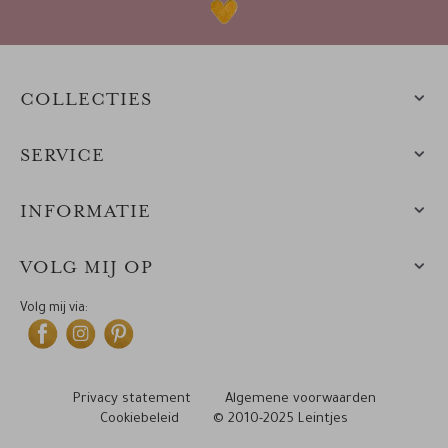
COLLECTIES
SERVICE
INFORMATIE
VOLG MIJ OP
Volg mij via:
Privacy statement
Algemene voorwaarden
Cookiebeleid
© 2010-2025 Leintjes