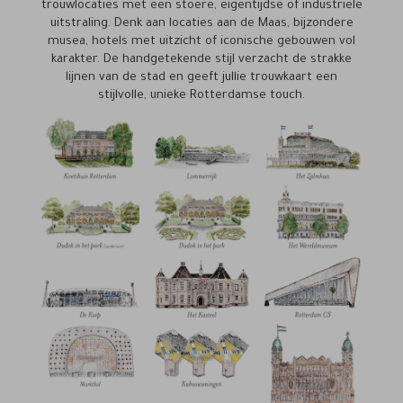
trouwlocaties met een stoere, eigentijdse of industriële
uitstraling. Denk aan locaties aan de Maas, bijzondere
musea, hotels met uitzicht of iconische gebouwen vol
karakter. De handgetekende stijl verzacht de strakke
lijnen van de stad en geeft jullie trouwkaart een
stijlvolle, unieke Rotterdamse touch.