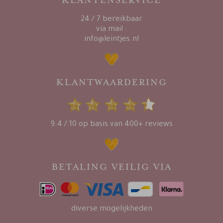
KLANTENSERVICE
24 / 7 bereikbaar
via mail :
info@leintjes.nl
KLANTWAARDERING
9.4 / 10 op basis van 400+ reviews
BETALING VEILIG VIA
diverse mogelijkheden