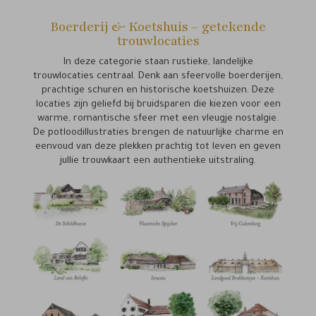
Boerderij & Koetshuis – getekende
trouwlocaties
In deze categorie staan rustieke, landelijke
trouwlocaties centraal. Denk aan sfeervolle boerderijen,
prachtige schuren en historische koetshuizen. Deze
locaties zijn geliefd bij bruidsparen die kiezen voor een
warme, romantische sfeer met een vleugje nostalgie.
De potloodillustraties brengen de natuurlijke charme en
eenvoud van deze plekken prachtig tot leven en geven
jullie trouwkaart een authentieke uitstraling.