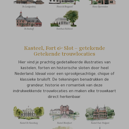
Kasteel, Fort & Slot – getekende
Getekende trouwlocaties
Hier vind je prachtig gedetailleerde illustraties van
kastelen, forten en historische sloten door heel
Nederland. Ideaal voor een sprookjesachtige, chique of
klassieke bruiloft. De tekeningen benadrukken de
grandeur, historie en romantiek van deze
indrukwekkende trouwlocaties en maken elke trouwkaart
direct herkenbaar.