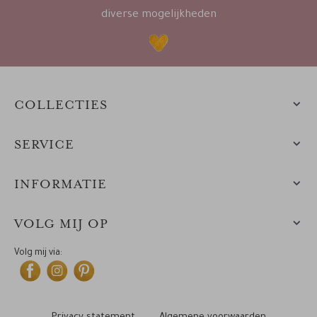
diverse mogelijkheden
COLLECTIES
SERVICE
INFORMATIE
VOLG MIJ OP
Volg mij via: