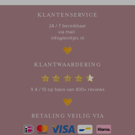
KLANTENSERVICE
24 / 7 bereikbaar
via mail :
info@leintjes.nl
KLANTWAARDERING
9.4 / 10 op basis van 400+ reviews
BETALING VEILIG VIA