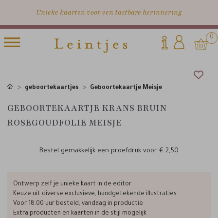
Unieke kaarten voor een tastbare herinnering
0
geboortekaartjes
Geboortekaartje Meisje
GEBOORTEKAARTJE KRANS BRUIN
ROSEGOUDFOLIE MEISJE
Bestel gemakkelijk een proefdruk voor
€ 2,50
Ontwerp zelf je unieke kaart in de editor
Keuze uit diverse exclusieve, handgetekende illustraties
Voor 18.00 uur besteld, vandaag in productie
Extra producten en kaarten in de stijl mogelijk