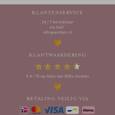
KLANTENSERVICE
24 / 7 bereikbaar
via mail :
info@leintjes.nl
KLANTWAARDERING
9.4 / 10 op basis van 400+ reviews
BETALING VEILIG VIA