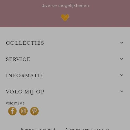
diverse mogelijkheden
COLLECTIES
SERVICE
INFORMATIE
VOLG MIJ OP
Volg mij via: