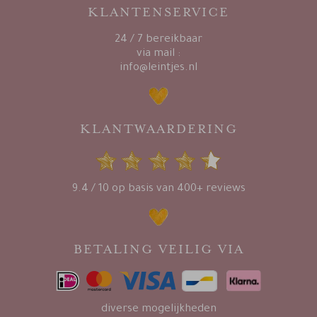
KLANTENSERVICE
24 / 7 bereikbaar
via mail :
info@leintjes.nl
KLANTWAARDERING
9.4 / 10 op basis van 400+ reviews
BETALING VEILIG VIA
diverse mogelijkheden