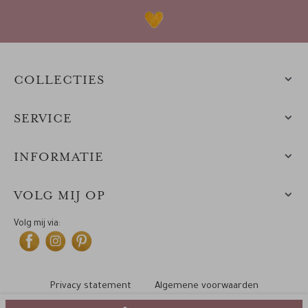
COLLECTIES
SERVICE
INFORMATIE
VOLG MIJ OP
Volg mij via:
Privacy statement
Algemene voorwaarden
Cookiebeleid
© 2010-2025 Leintjes