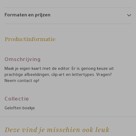
Formaten en prijzen
Productinformatie
Omschrijving
Maak je eigen kaart met de editor. Er is genoeg keuze uit
prachtige afbeeldingen, clip-art en lettertypes. Vragen?
Neem contact op!
Collectie
Geloften boekje
Deze vind je misschien ook leuk