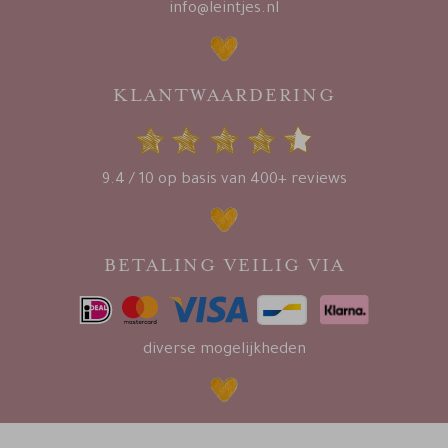
info@leintjes.nl
KLANTWAARDERING
9.4 / 10 op basis van 400+ reviews
BETALING VEILIG VIA
diverse mogelijkheden