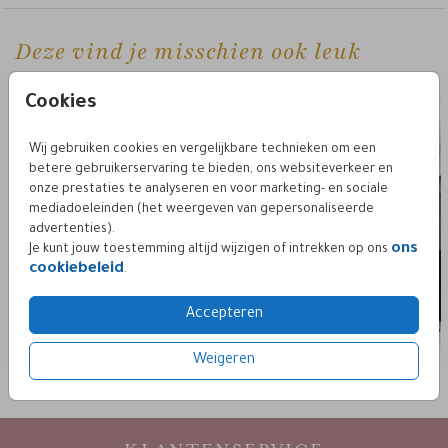
Deze vind je misschien ook leuk
Cookies
Wij gebruiken cookies en vergelijkbare technieken om een
betere gebruikerservaring te bieden, ons websiteverkeer en
onze prestaties te analyseren en voor marketing- en sociale
mediadoeleinden (het weergeven van gepersonaliseerde
advertenties).
ons
Je kunt jouw toestemming altijd wijzigen of intrekken op ons
cookiebeleid
.
Accepteren
Weigeren