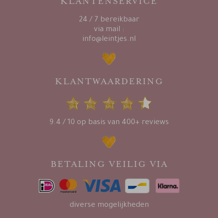
KLANTENSERVICE
24 / 7 bereikbaar
via mail :
info@leintjes.nl
KLANTWAARDERING
9.4 / 10 op basis van 400+ reviews
BETALING VEILIG VIA
diverse mogelijkheden