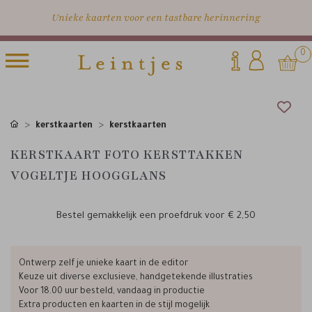
Unieke kaarten voor een tastbare herinnering
0
kerstkaarten
kerstkaarten
KERSTKAART FOTO KERSTTAKKEN
VOGELTJE HOOGGLANS
Bestel gemakkelijk een proefdruk voor
€ 2,50
Ontwerp zelf je unieke kaart in de editor
Keuze uit diverse exclusieve, handgetekende illustraties
Voor 18.00 uur besteld, vandaag in productie
Extra producten en kaarten in de stijl mogelijk