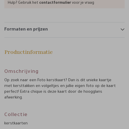
Hulp? Gebruik het
contactformulier
voor je vraag
Formaten en prijzen
Productinformatie
Omschrijving
Op zoek naar een Foto kerstkaart? Dan is dit unieke kaartje
met kersttakken en volgeltjes en jullie eigen foto op de kaart
perfect! Extra chique is deze kaart door de hoogglans
afwerking.
Collectie
kerstkaarten