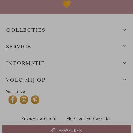
COLLECTIES
SERVICE
INFORMATIE
VOLG MIJ OP
Volg mij via:
Privacy statement
Algemene voorwaarden
Cookiebeleid
© 2010-2025 Leintjes
BEWERKEN