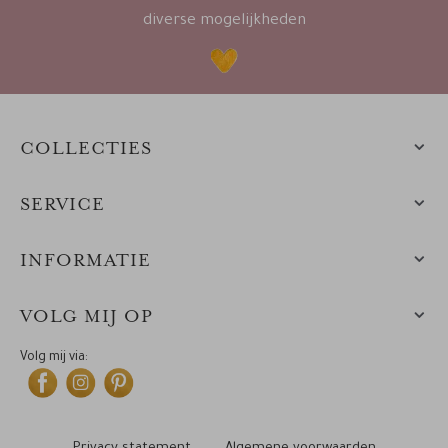
diverse mogelijkheden
COLLECTIES
SERVICE
INFORMATIE
VOLG MIJ OP
Volg mij via: