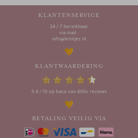
KLANTENSERVICE
24 / 7 bereikbaar
via mail :
info@leintjes.nl
KLANTWAARDERING
9.4 / 10 op basis van 400+ reviews
BETALING VEILIG VIA