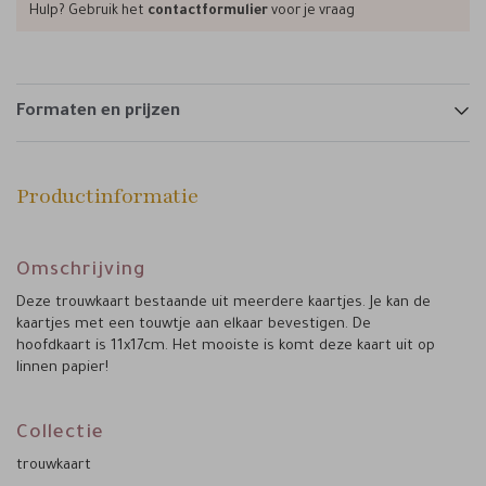
Hulp? Gebruik het
contactformulier
voor je vraag
Formaten en prijzen
Productinformatie
Omschrijving
Deze trouwkaart bestaande uit meerdere kaartjes. Je kan de
kaartjes met een touwtje aan elkaar bevestigen. De
hoofdkaart is 11x17cm. Het mooiste is komt deze kaart uit op
linnen papier!
Collectie
trouwkaart