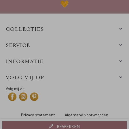
COLLECTIES
SERVICE
INFORMATIE
VOLG MIJ OP
Volg mij via:
Privacy statement
Algemene voorwaarden
Cookiebeleid
© 2010-2025 Leintjes
BEWERKEN