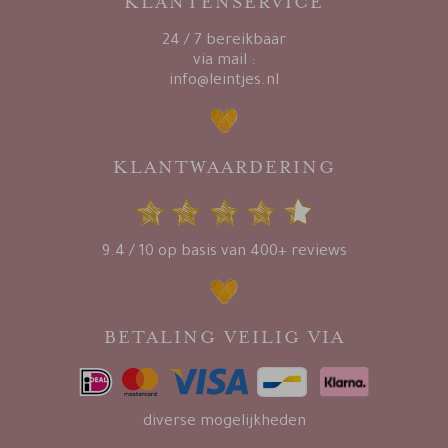
KLANTENSERVICE
24 / 7 bereikbaar
via mail :
info@leintjes.nl
KLANTWAARDERING
9.4 / 10 op basis van 400+ reviews
BETALING VEILIG VIA
diverse mogelijkheden