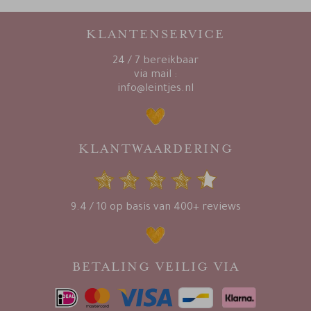
KLANTENSERVICE
24 / 7 bereikbaar
via mail :
info@leintjes.nl
KLANTWAARDERING
9.4 / 10 op basis van 400+ reviews
BETALING VEILIG VIA