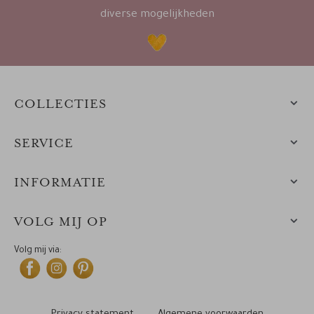
diverse mogelijkheden
COLLECTIES
SERVICE
INFORMATIE
VOLG MIJ OP
Volg mij via: