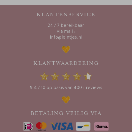
KLANTENSERVICE
24 / 7 bereikbaar
via mail :
info@leintjes.nl
KLANTWAARDERING
9.4 / 10 op basis van 400+ reviews
BETALING VEILIG VIA