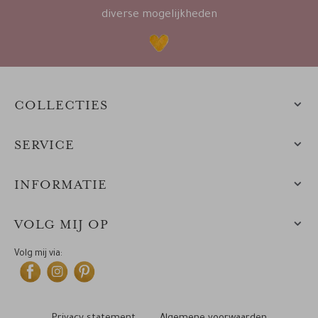
diverse mogelijkheden
COLLECTIES
SERVICE
INFORMATIE
VOLG MIJ OP
Volg mij via: