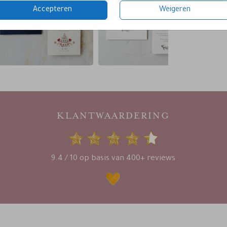
Accepteren
Weigeren
KLANTWAARDERING
9.4 / 10 op basis van 400+ reviews