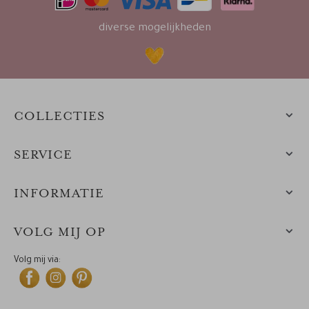
diverse mogelijkheden
COLLECTIES
SERVICE
INFORMATIE
VOLG MIJ OP
Volg mij via: