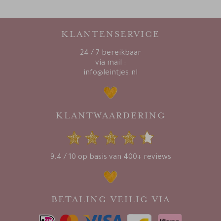
KLANTENSERVICE
24 / 7 bereikbaar
via mail :
info@leintjes.nl
KLANTWAARDERING
9.4 / 10 op basis van 400+ reviews
BETALING VEILIG VIA