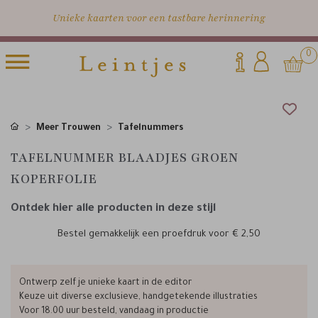
Unieke kaarten voor een tastbare herinnering
0
Meer Trouwen
Tafelnummers
TAFELNUMMER BLAADJES GROEN
KOPERFOLIE
Ontdek hier alle producten in deze stijl
Bestel gemakkelijk een proefdruk voor
€ 2,50
Ontwerp zelf je unieke kaart in de editor
Keuze uit diverse exclusieve, handgetekende illustraties
Voor 18.00 uur besteld, vandaag in productie