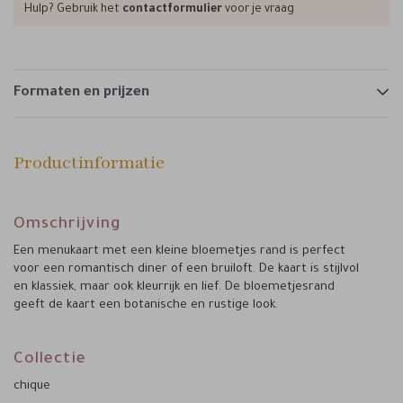
Hulp? Gebruik het
contactformulier
voor je vraag
Formaten en prijzen
Productinformatie
Omschrijving
Een menukaart met een kleine bloemetjes rand is perfect
voor een romantisch diner of een bruiloft. De kaart is stijlvol
en klassiek, maar ook kleurrijk en lief. De bloemetjesrand
geeft de kaart een botanische en rustige look.
Collectie
chique