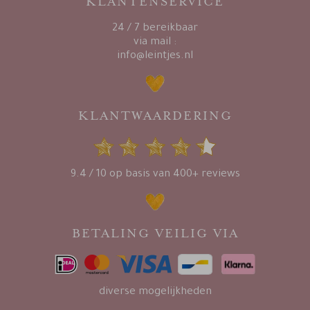
KLANTENSERVICE
24 / 7 bereikbaar
via mail :
info@leintjes.nl
KLANTWAARDERING
9.4 / 10 op basis van 400+ reviews
BETALING VEILIG VIA
diverse mogelijkheden