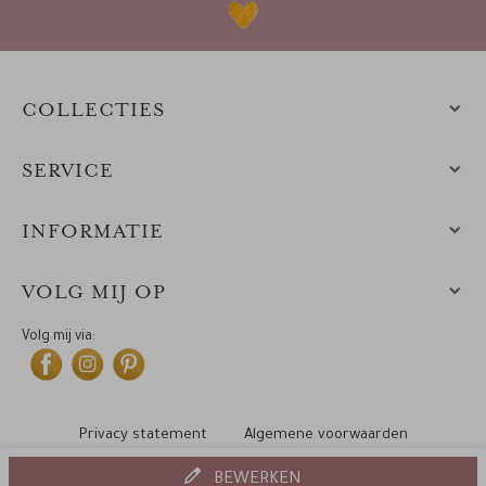
COLLECTIES
SERVICE
INFORMATIE
VOLG MIJ OP
Volg mij via:
Privacy statement
Algemene voorwaarden
Cookiebeleid
© 2010-2025 Leintjes
BEWERKEN