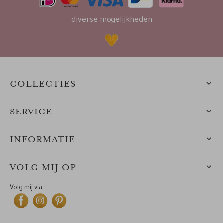
diverse mogelijkheden
COLLECTIES
SERVICE
INFORMATIE
VOLG MIJ OP
Volg mij via: