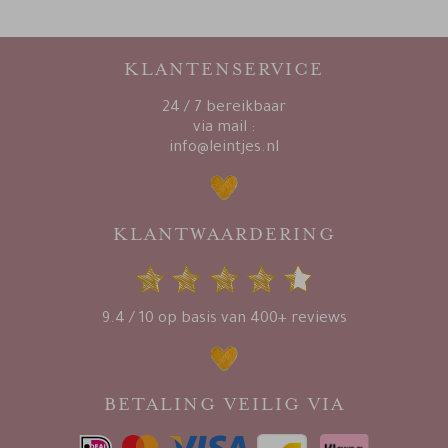
KLANTENSERVICE
24 / 7 bereikbaar
via mail :
info@leintjes.nl
KLANTWAARDERING
9.4 / 10 op basis van 400+ reviews
BETALING VEILIG VIA