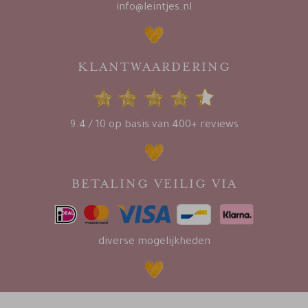
info@leintjes.nl
KLANTWAARDERING
9.4 / 10 op basis van 400+ reviews
BETALING VEILIG VIA
diverse mogelijkheden