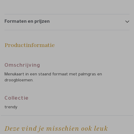
Formaten en prijzen
Productinformatie
Omschrijving
Menukaart in een staand formaat met palmgras en
droogbloemen.
Collectie
trendy
Deze vind je misschien ook leuk