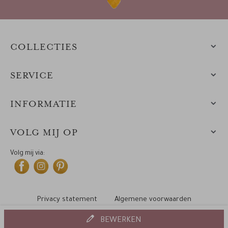
COLLECTIES
SERVICE
INFORMATIE
VOLG MIJ OP
Volg mij via:
Privacy statement
Algemene voorwaarden
Cookiebeleid
© 2010-2025 Leintjes
BEWERKEN