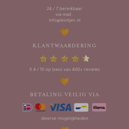
24 / 7 bereikbaar
via mail :
info@leintjes.nl
KLANTWAARDERING
9.4 / 10 op basis van 400+ reviews
BETALING VEILIG VIA
diverse mogelijkheden