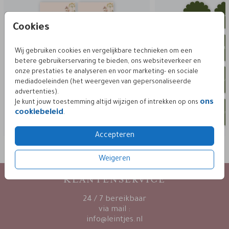
Cookies
Wij gebruiken cookies en vergelijkbare technieken om een
betere gebruikerservaring te bieden, ons websiteverkeer en
onze prestaties te analyseren en voor marketing- en sociale
mediadoeleinden (het weergeven van gepersonaliseerde
advertenties).
ons
Je kunt jouw toestemming altijd wijzigen of intrekken op ons
cookiebeleid
.
Accepteren
Weigeren
KLANTENSERVICE
24 / 7 bereikbaar
via mail :
info@leintjes.nl