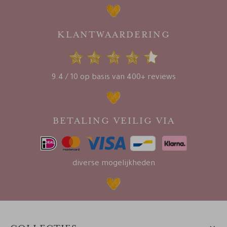
KLANTWAARDERING
9.4 / 10 op basis van 400+ reviews
BETALING VEILIG VIA
diverse mogelijkheden