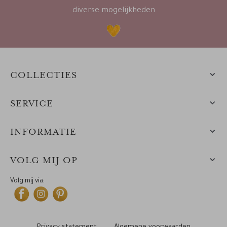
diverse mogelijkheden
COLLECTIES
SERVICE
INFORMATIE
VOLG MIJ OP
Volg mij via: