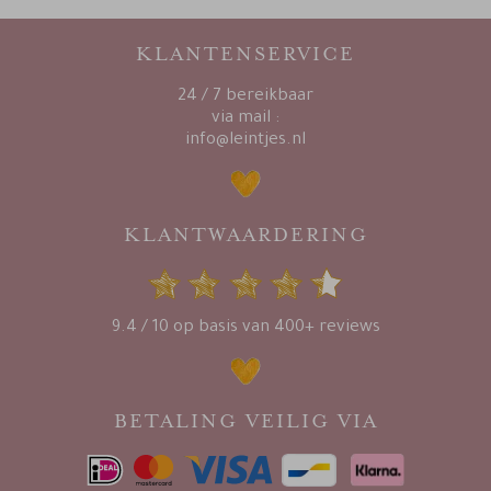
KLANTENSERVICE
24 / 7 bereikbaar
via mail :
info@leintjes.nl
KLANTWAARDERING
9.4 / 10 op basis van 400+ reviews
BETALING VEILIG VIA