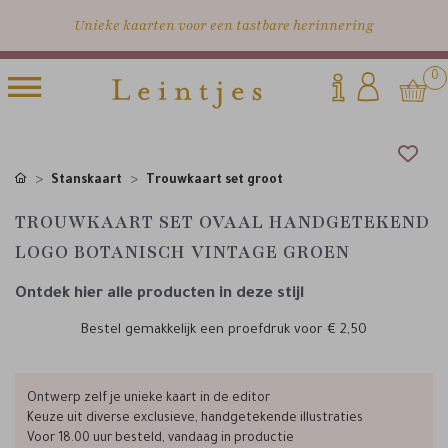
Unieke kaarten voor een tastbare herinnering
0
Stanskaart
Trouwkaart set groot
TROUWKAART SET OVAAL HANDGETEKEND
LOGO BOTANISCH VINTAGE GROEN
Ontdek hier alle producten in deze stijl
Bestel gemakkelijk een proefdruk voor
€ 2,50
Ontwerp zelf je unieke kaart in de editor
Keuze uit diverse exclusieve, handgetekende illustraties
Voor 18.00 uur besteld, vandaag in productie