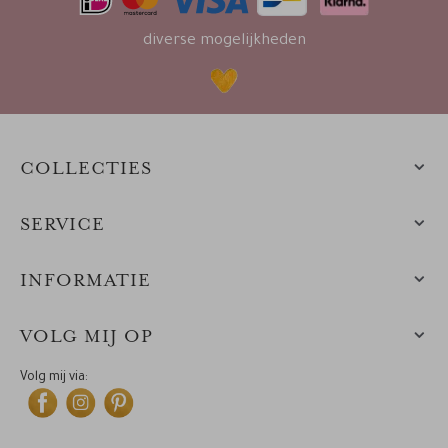
diverse mogelijkheden
COLLECTIES
SERVICE
INFORMATIE
VOLG MIJ OP
Volg mij via: