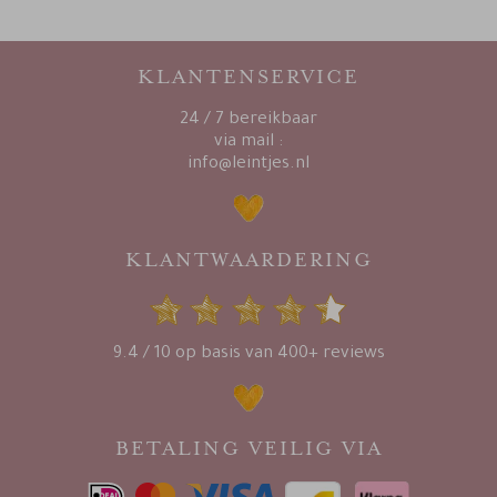
KLANTENSERVICE
24 / 7 bereikbaar
via mail :
info@leintjes.nl
KLANTWAARDERING
9.4 / 10 op basis van 400+ reviews
BETALING VEILIG VIA