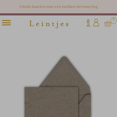
Unieke kaarten voor een tastbare herinnering
0