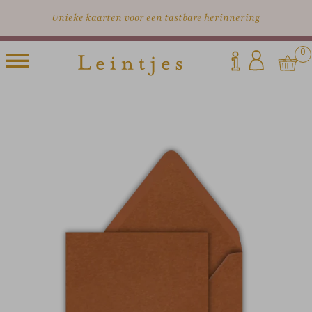
Unieke kaarten voor een tastbare herinnering
0