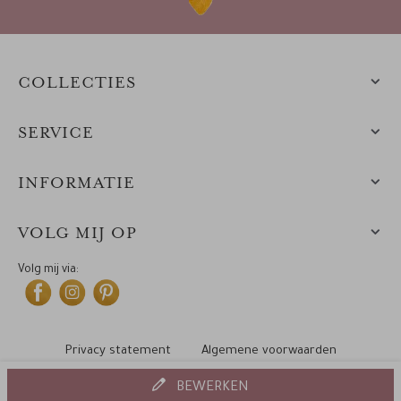
COLLECTIES
SERVICE
INFORMATIE
VOLG MIJ OP
Volg mij via:
Privacy statement
Algemene voorwaarden
Cookiebeleid
© 2010-2025 Leintjes
BEWERKEN