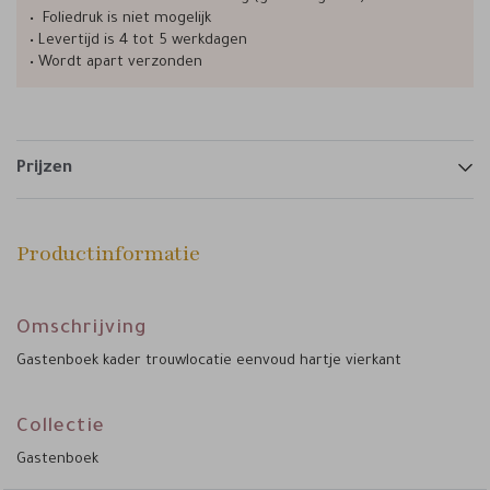
• Foliedruk is niet mogelijk
• Levertijd is 4 tot 5 werkdagen
• Wordt apart verzonden
Prijzen
Productinformatie
Omschrijving
Gastenboek kader trouwlocatie eenvoud hartje vierkant
Collectie
Gastenboek