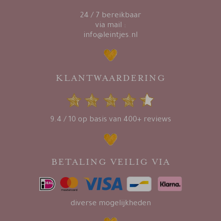
24 / 7 bereikbaar
via mail :
info@leintjes.nl
KLANTWAARDERING
9.4 / 10 op basis van 400+ reviews
BETALING VEILIG VIA
diverse mogelijkheden