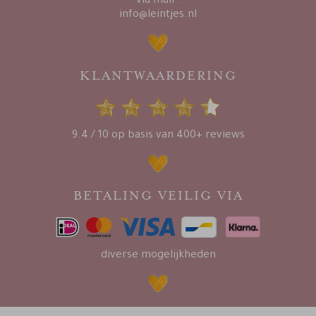
via mail :
info@leintjes.nl
KLANTWAARDERING
9.4 / 10 op basis van 400+ reviews
BETALING VEILIG VIA
diverse mogelijkheden