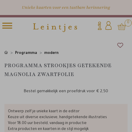
Unieke kaarten voor een tastbare herinnering
0
Programma
modern
PROGRAMMA STROOKJES GETEKENDE
MAGNOLIA ZWARTFOLIE
Bestel gemakkelijk een proefdruk voor
€ 2,50
Ontwerp zelf je unieke kaart in de editor
Keuze uit diverse exclusieve, handgetekende illustraties
Voor 18.00 uur besteld, vandaag in productie
Extra producten en kaarten in de stijl mogelijk