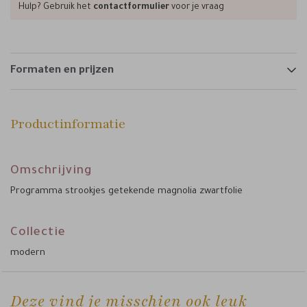
Hulp? Gebruik het
contactformulier
voor je vraag
Formaten en prijzen
Productinformatie
Omschrijving
Programma strookjes getekende magnolia zwartfolie
Collectie
modern
Deze vind je misschien ook leuk