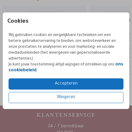
Cookies
Wij gebruiken cookies en vergelijkbare technieken om een
betere gebruikerservaring te bieden, ons websiteverkeer en
onze prestaties te analyseren en voor marketing- en sociale
mediadoeleinden (het weergeven van gepersonaliseerde
advertenties).
ons
Je kunt jouw toestemming altijd wijzigen of intrekken op ons
cookiebeleid
.
Accepteren
Weigeren
KLANTENSERVICE
24 / 7 bereikbaar