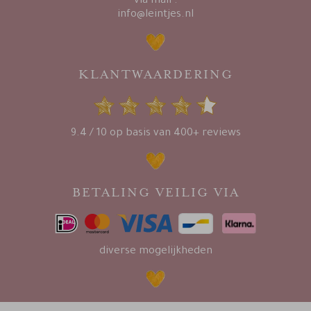
via mail :
info@leintjes.nl
KLANTWAARDERING
9.4 / 10 op basis van 400+ reviews
BETALING VEILIG VIA
diverse mogelijkheden