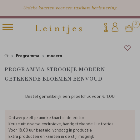
Unieke kaarten voor een tastbare herinnering
0
Programma
modern
PROGRAMMA STROOKJE MODERN
GETEKENDE BLOEMEN EENVOUD
Bestel gemakkelijk een proefdruk voor
€ 1,00
Ontwerp zelf je unieke kaart in de editor
Keuze uit diverse exclusieve, handgetekende illustraties
Voor 18.00 uur besteld, vandaag in productie
Extra producten en kaarten in de stijl mogelijk