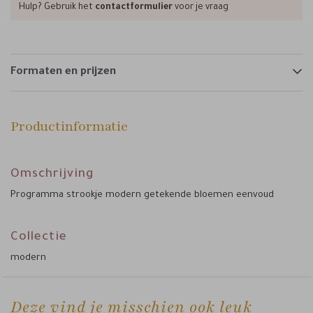
Hulp? Gebruik het
contactformulier
voor je vraag
Formaten en prijzen
Productinformatie
Omschrijving
Programma strookje modern getekende bloemen eenvoud
Collectie
modern
Deze vind je misschien ook leuk