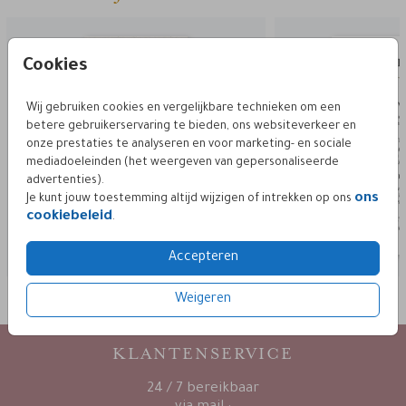
Cookies
Wij gebruiken cookies en vergelijkbare technieken om een
betere gebruikerservaring te bieden, ons websiteverkeer en
onze prestaties te analyseren en voor marketing- en sociale
mediadoeleinden (het weergeven van gepersonaliseerde
advertenties).
ons
Je kunt jouw toestemming altijd wijzigen of intrekken op ons
cookiebeleid
.
Accepteren
Weigeren
KLANTENSERVICE
24 / 7 bereikbaar