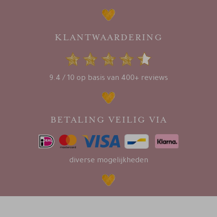
KLANTWAARDERING
9.4 / 10 op basis van 400+ reviews
BETALING VEILIG VIA
diverse mogelijkheden