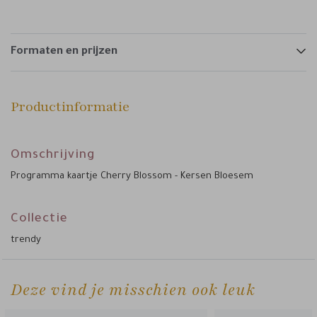
Formaten en prijzen
Productinformatie
Omschrijving
Programma kaartje Cherry Blossom - Kersen Bloesem
Collectie
trendy
Deze vind je misschien ook leuk