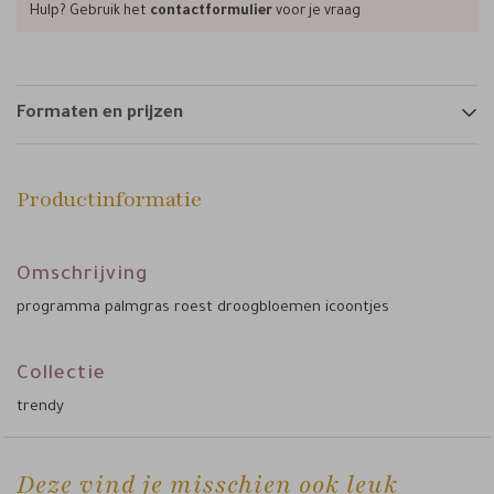
Hulp? Gebruik het
contactformulier
voor je vraag
Formaten en prijzen
Productinformatie
Omschrijving
programma palmgras roest droogbloemen icoontjes
Collectie
trendy
Deze vind je misschien ook leuk