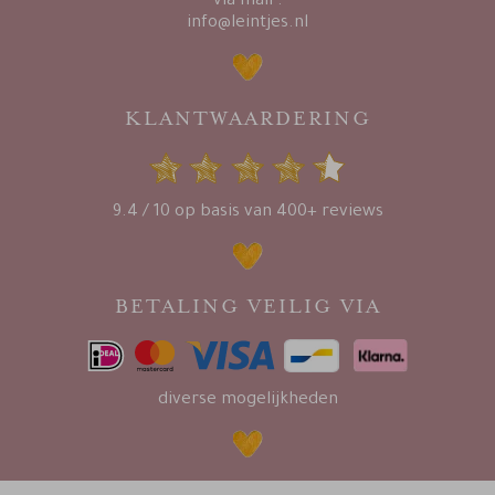
via mail :
info@leintjes.nl
KLANTWAARDERING
9.4 / 10 op basis van 400+ reviews
BETALING VEILIG VIA
diverse mogelijkheden