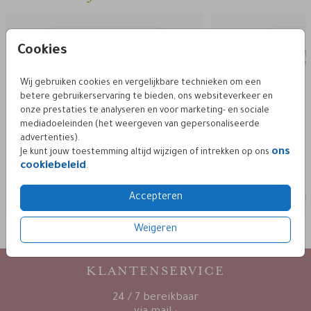
Cookies
Wij gebruiken cookies en vergelijkbare technieken om een
betere gebruikerservaring te bieden, ons websiteverkeer en
onze prestaties te analyseren en voor marketing- en sociale
mediadoeleinden (het weergeven van gepersonaliseerde
advertenties).
ons
Je kunt jouw toestemming altijd wijzigen of intrekken op ons
cookiebeleid
.
Accepteren
Weigeren
KLANTENSERVICE
24 / 7 bereikbaar