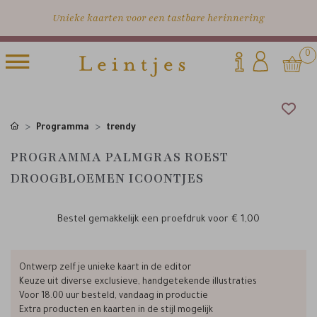
Unieke kaarten voor een tastbare herinnering
0
Programma
trendy
PROGRAMMA PALMGRAS ROEST
DROOGBLOEMEN ICOONTJES
Bestel gemakkelijk een proefdruk voor
€ 1,00
Ontwerp zelf je unieke kaart in de editor
Keuze uit diverse exclusieve, handgetekende illustraties
Voor 18.00 uur besteld, vandaag in productie
Extra producten en kaarten in de stijl mogelijk