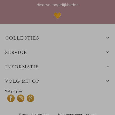
diverse mogelijkheden
COLLECTIES
SERVICE
INFORMATIE
VOLG MIJ OP
Volg mij via: