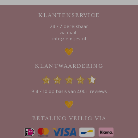
KLANTENSERVICE
24 / 7 bereikbaar
via mail :
info@leintjes.nl
KLANTWAARDERING
9.4 / 10 op basis van 400+ reviews
BETALING VEILIG VIA