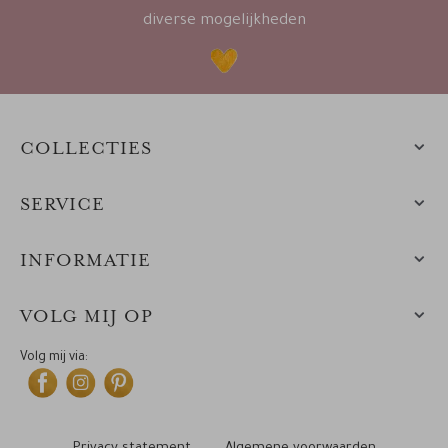
diverse mogelijkheden
COLLECTIES
SERVICE
INFORMATIE
VOLG MIJ OP
Volg mij via: