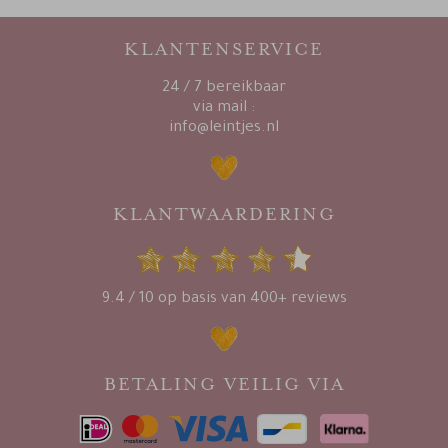
KLANTENSERVICE
24 / 7 bereikbaar
via mail :
info@leintjes.nl
KLANTWAARDERING
9.4 / 10 op basis van 400+ reviews
BETALING VEILIG VIA