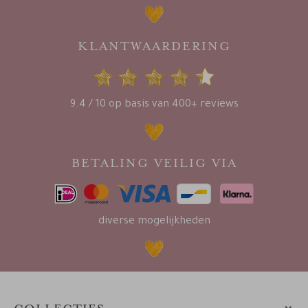
KLANTWAARDERING
9.4 / 10 op basis van 400+ reviews
BETALING VEILIG VIA
diverse mogelijkheden