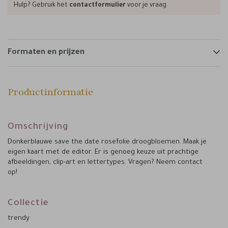
Hulp? Gebruik het
contactformulier
voor je vraag
Formaten en prijzen
Productinformatie
Omschrijving
Donkerblauwe save the date rosefolie droogbloemen. Maak je
eigen kaart met de editor. Er is genoeg keuze uit prachtige
afbeeldingen, clip-art en lettertypes. Vragen? Neem contact
op!
Collectie
trendy