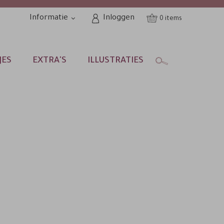
Informatie
Inloggen
0
JES
EXTRA'S
ILLUSTRATIES