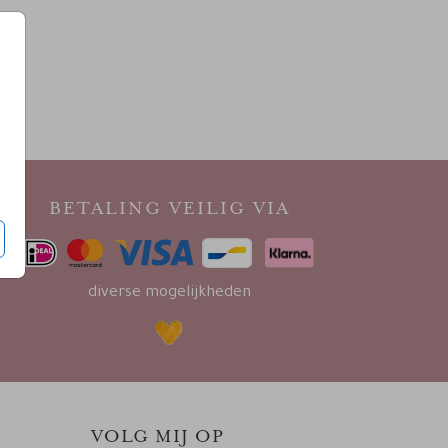
BETALING VEILIG VIA
diverse mogelijkheden
VOLG MIJ OP