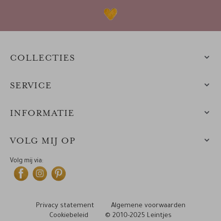
COLLECTIES
SERVICE
INFORMATIE
VOLG MIJ OP
Volg mij via:
Privacy statement
Algemene voorwaarden
Cookiebeleid
© 2010-2025 Leintjes