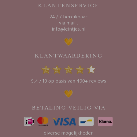
KLANTENSERVICE
24 / 7 bereikbaar
via mail :
info@leintjes.nl
KLANTWAARDERING
9.4 / 10 op basis van 400+ reviews
BETALING VEILIG VIA
diverse mogelijkheden