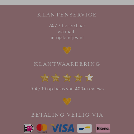
KLANTENSERVICE
24 / 7 bereikbaar
via mail :
info@leintjes.nl
KLANTWAARDERING
9.4 / 10 op basis van 400+ reviews
BETALING VEILIG VIA