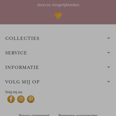
diverse mogelijkheden
COLLECTIES
SERVICE
INFORMATIE
VOLG MIJ OP
Volg mij via: