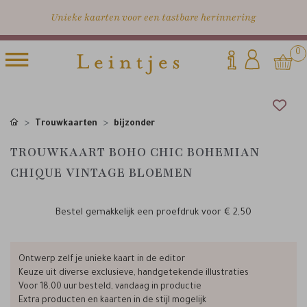
Unieke kaarten voor een tastbare herinnering
0
Trouwkaarten
bijzonder
TROUWKAART BOHO CHIC BOHEMIAN
CHIQUE VINTAGE BLOEMEN
Bestel gemakkelijk een proefdruk voor
€ 2,50
Ontwerp zelf je unieke kaart in de editor
Keuze uit diverse exclusieve, handgetekende illustraties
Voor 18.00 uur besteld, vandaag in productie
Extra producten en kaarten in de stijl mogelijk