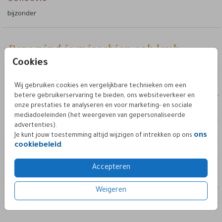
bijzonder
Deze vind je misschien ook leuk
Cookies
Wij gebruiken cookies en vergelijkbare technieken om een
betere gebruikerservaring te bieden, ons websiteverkeer en
onze prestaties te analyseren en voor marketing- en sociale
mediadoeleinden (het weergeven van gepersonaliseerde
advertenties).
ons
Je kunt jouw toestemming altijd wijzigen of intrekken op ons
cookiebeleid
.
Accepteren
Weigeren