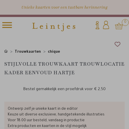
Unieke kaarten voor een tastbare herinnering
0
Trouwkaarten
chique
STIJLVOLLE TROUWKAART TROUWLOCATIE
KADER EENVOUD HARTJE
Bestel gemakkelijk een proefdruk voor
€ 2,50
Ontwerp zelf je unieke kaart in de editor
Keuze uit diverse exclusieve, handgetekende illustraties
Voor 18.00 uur besteld, vandaag in productie
Extra producten en kaarten in de stijl mogelijk