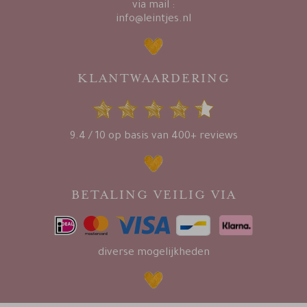
via mail :
info@leintjes.nl
KLANTWAARDERING
9.4 / 10 op basis van 400+ reviews
BETALING VEILIG VIA
diverse mogelijkheden