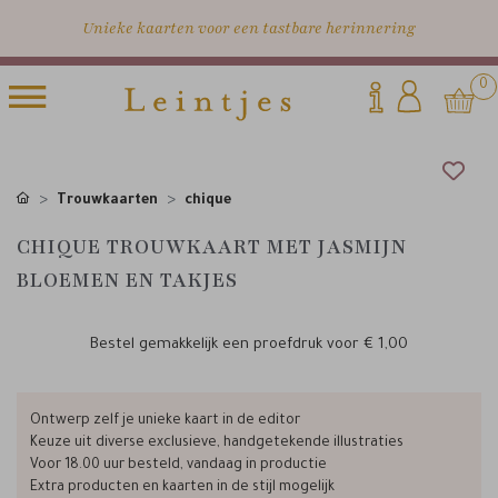
Unieke kaarten voor een tastbare herinnering
0
Trouwkaarten
chique
CHIQUE TROUWKAART MET JASMIJN
BLOEMEN EN TAKJES
Bestel gemakkelijk een proefdruk voor
€ 1,00
Ontwerp zelf je unieke kaart in de editor
Keuze uit diverse exclusieve, handgetekende illustraties
Voor 18.00 uur besteld, vandaag in productie
Extra producten en kaarten in de stijl mogelijk