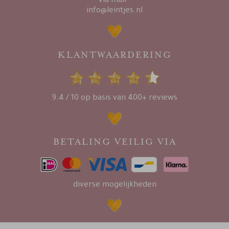
via mail :
info@leintjes.nl
KLANTWAARDERING
9.4 / 10 op basis van 400+ reviews
BETALING VEILIG VIA
diverse mogelijkheden