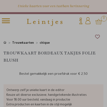
Unieke kaarten voor een tastbare herinnering
0
Trouwkaarten
chique
TROUWKAART BORDEAUX TAKJES FOLIE
BLUSH
Bestel gemakkelijk een proefdruk voor
€ 2,50
Ontwerp zelf je unieke kaart in de editor
Keuze uit diverse exclusieve, handgetekende illustraties
Voor 18.00 uur besteld, vandaag in productie
Extra producten en kaarten in de stijl mogelijk