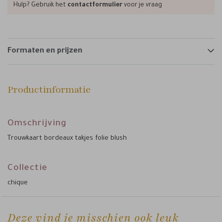
Hulp? Gebruik het
contactformulier
voor je vraag
Formaten en prijzen
Productinformatie
Omschrijving
Trouwkaart bordeaux takjes folie blush
Collectie
chique
Deze vind je misschien ook leuk