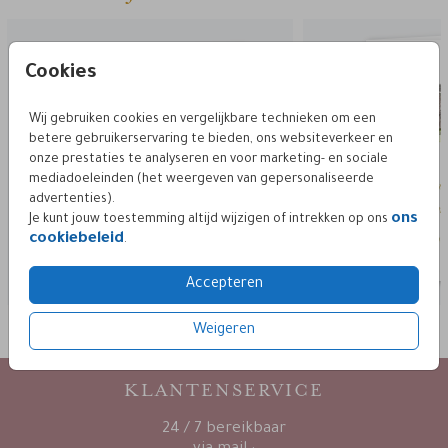
Cookies
Wij gebruiken cookies en vergelijkbare technieken om een
betere gebruikerservaring te bieden, ons websiteverkeer en
onze prestaties te analyseren en voor marketing- en sociale
mediadoeleinden (het weergeven van gepersonaliseerde
advertenties).
ons
Je kunt jouw toestemming altijd wijzigen of intrekken op ons
cookiebeleid
.
Accepteren
Weigeren
KLANTENSERVICE
24 / 7 bereikbaar