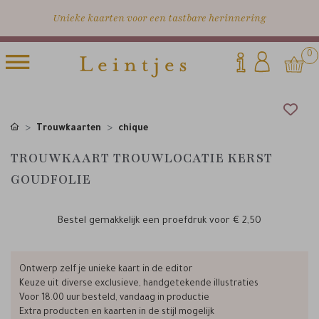
Unieke kaarten voor een tastbare herinnering
0
Trouwkaarten
chique
TROUWKAART TROUWLOCATIE KERST
GOUDFOLIE
Bestel gemakkelijk een proefdruk voor
€ 2,50
Ontwerp zelf je unieke kaart in de editor
Keuze uit diverse exclusieve, handgetekende illustraties
Voor 18.00 uur besteld, vandaag in productie
Extra producten en kaarten in de stijl mogelijk