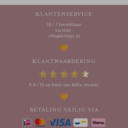
KLANTENSERVICE
24 / 7 bereikbaar
via mail :
info@leintjes.nl
KLANTWAARDERING
9.4 / 10 op basis van 400+ reviews
BETALING VEILIG VIA