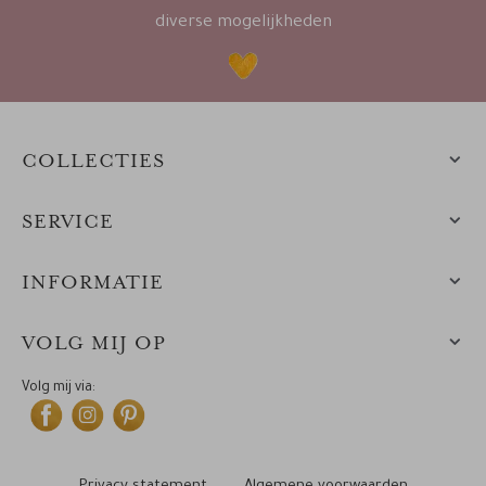
diverse mogelijkheden
COLLECTIES
SERVICE
INFORMATIE
VOLG MIJ OP
Volg mij via: