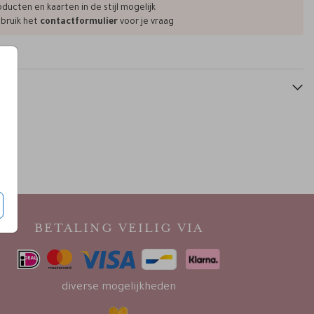
ducten en kaarten in de stijl mogelijk
bruik het
contactformulier
voor je vraag
BETALING VEILIG VIA
diverse mogelijkheden