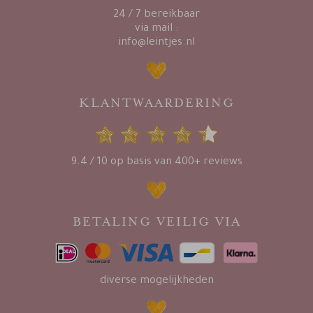
24 / 7 bereikbaar
via mail :
info@leintjes.nl
KLANTWAARDERING
9.4 / 10 op basis van 400+ reviews
BETALING VEILIG VIA
diverse mogelijkheden