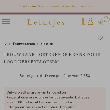
Unieke kaarten voor een tastbare herinnering
0
Trouwkaarten
klassiek
TROUWKAART GETEKENDE KRANS FOLIE
LOGO KERSENBLOESEM
Bestel gemakkelijk een proefdruk voor
€ 2,50
Ontwerp zelf je unieke kaart in de editor
Keuze uit diverse exclusieve, handgetekende illustraties
Voor 18.00 uur besteld, vandaag in productie
Extra producten en kaarten in de stijl mogelijk