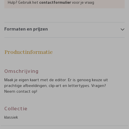
Hulp? Gebruik het
contactformulier
voor je vraag
Formaten en prijzen
Productinformatie
Omschrijving
Maak je eigen kaart met de editor. Er is genoeg keuze uit
prachtige afbeeldingen, clip-art en lettertypes. Vragen?
Neem contact op!
Collectie
klassiek