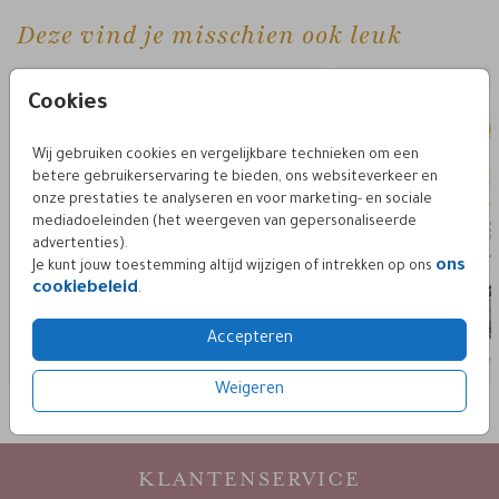
Deze vind je misschien ook leuk
Cookies
Wij gebruiken cookies en vergelijkbare technieken om een
betere gebruikerservaring te bieden, ons websiteverkeer en
onze prestaties te analyseren en voor marketing- en sociale
mediadoeleinden (het weergeven van gepersonaliseerde
advertenties).
ons
Je kunt jouw toestemming altijd wijzigen of intrekken op ons
cookiebeleid
.
Accepteren
Weigeren
KLANTENSERVICE