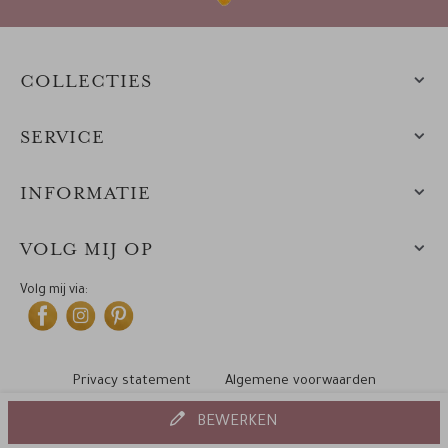
COLLECTIES
SERVICE
INFORMATIE
VOLG MIJ OP
Volg mij via:
Privacy statement
Algemene voorwaarden
Cookiebeleid
© 2010-2025 Leintjes
BEWERKEN