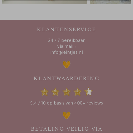
KLANTENSERVICE
24 / 7 bereikbaar
via mail :
info@leintjes.nl
KLANTWAARDERING
9.4 / 10 op basis van 400+ reviews
BETALING VEILIG VIA