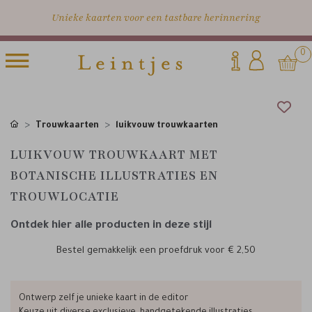
Unieke kaarten voor een tastbare herinnering
0
Trouwkaarten
luikvouw trouwkaarten
LUIKVOUW TROUWKAART MET
BOTANISCHE ILLUSTRATIES EN
TROUWLOCATIE
Ontdek hier alle producten in deze stijl
Bestel gemakkelijk een proefdruk voor
€ 2,50
Ontwerp zelf je unieke kaart in de editor