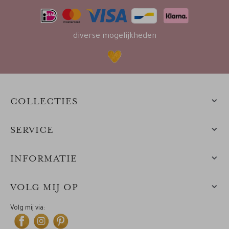
diverse mogelijkheden
COLLECTIES
SERVICE
INFORMATIE
VOLG MIJ OP
Volg mij via: