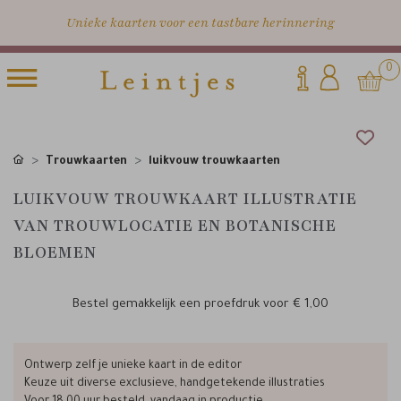
Unieke kaarten voor een tastbare herinnering
0
Trouwkaarten
luikvouw trouwkaarten
LUIKVOUW TROUWKAART ILLUSTRATIE
VAN TROUWLOCATIE EN BOTANISCHE
BLOEMEN
Bestel gemakkelijk een proefdruk voor
€ 1,00
Ontwerp zelf je unieke kaart in de editor
Keuze uit diverse exclusieve, handgetekende illustraties