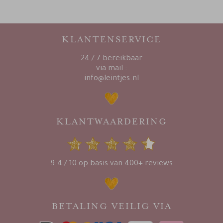
KLANTENSERVICE
24 / 7 bereikbaar
via mail :
info@leintjes.nl
KLANTWAARDERING
9.4 / 10 op basis van 400+ reviews
BETALING VEILIG VIA