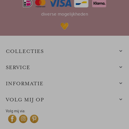
diverse mogelijkheden
COLLECTIES
SERVICE
INFORMATIE
VOLG MIJ OP
Volg mij via: