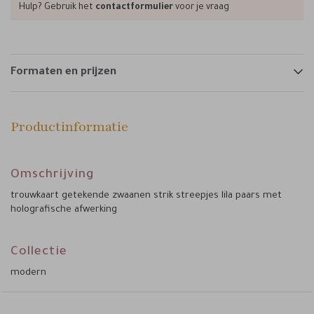
Hulp? Gebruik het
contactformulier
voor je vraag
Formaten en prijzen
Productinformatie
Omschrijving
trouwkaart getekende zwaanen strik streepjes lila paars met
holografische afwerking
Collectie
modern