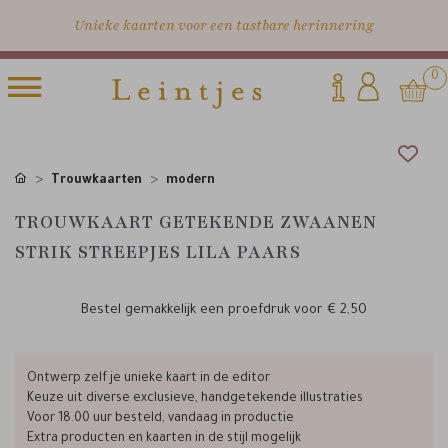
Unieke kaarten voor een tastbare herinnering
0
Trouwkaarten
modern
TROUWKAART GETEKENDE ZWAANEN
STRIK STREEPJES LILA PAARS
Bestel gemakkelijk een proefdruk voor
€ 2,50
Ontwerp zelf je unieke kaart in de editor
Keuze uit diverse exclusieve, handgetekende illustraties
Voor 18.00 uur besteld, vandaag in productie
Extra producten en kaarten in de stijl mogelijk