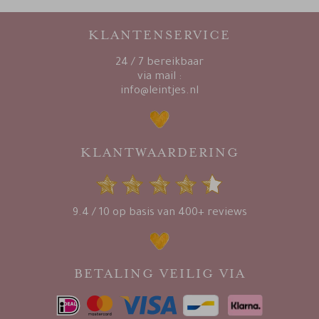
KLANTENSERVICE
24 / 7 bereikbaar
via mail :
info@leintjes.nl
KLANTWAARDERING
9.4 / 10 op basis van 400+ reviews
BETALING VEILIG VIA