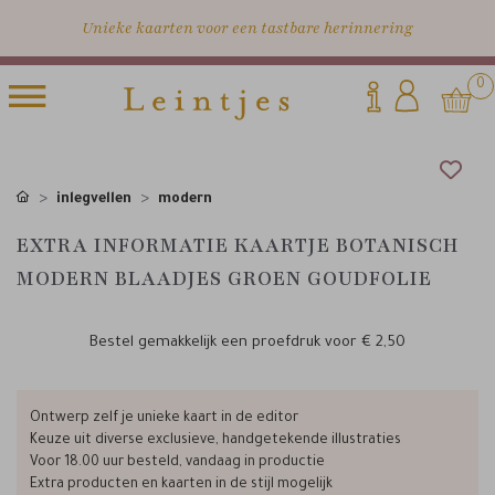
Unieke kaarten voor een tastbare herinnering
0
inlegvellen
modern
EXTRA INFORMATIE KAARTJE BOTANISCH
MODERN BLAADJES GROEN GOUDFOLIE
Bestel gemakkelijk een proefdruk voor
€ 2,50
Ontwerp zelf je unieke kaart in de editor
Keuze uit diverse exclusieve, handgetekende illustraties
Voor 18.00 uur besteld, vandaag in productie
Extra producten en kaarten in de stijl mogelijk