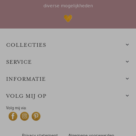
diverse mogelijkheden
COLLECTIES
SERVICE
INFORMATIE
VOLG MIJ OP
Volg mij via: