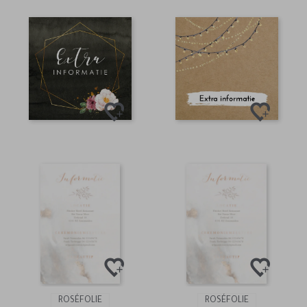
ROSÉFOLIE
ROSÉFOLIE