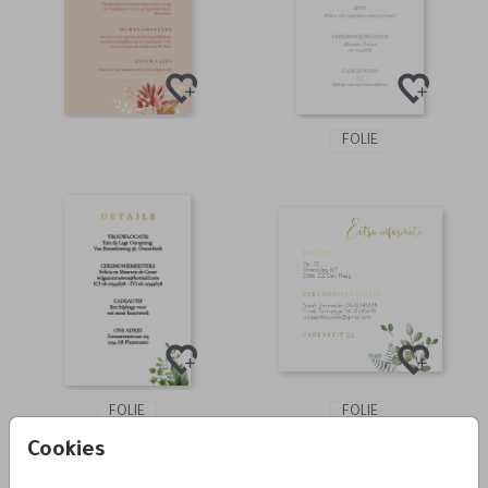
FOLIE
FOLIE
FOLIE
Cookies