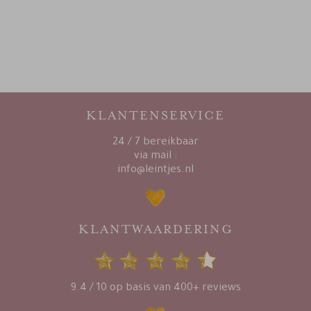
KLANTENSERVICE
24 / 7 bereikbaar
via mail :
info@leintjes.nl
KLANTWAARDERING
9.4 / 10 op basis van 400+ reviews