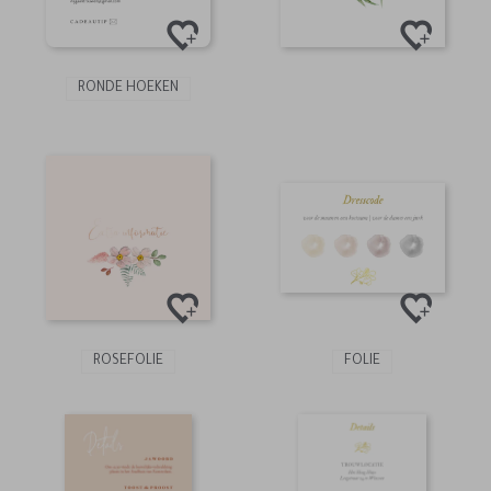
RONDE HOEKEN
ROSEFOLIE
FOLIE