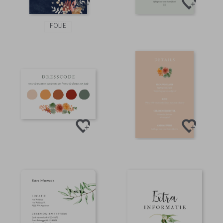
FOLIE