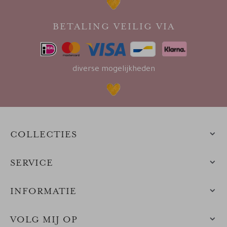
BETALING VEILIG VIA
diverse mogelijkheden
COLLECTIES
SERVICE
INFORMATIE
VOLG MIJ OP