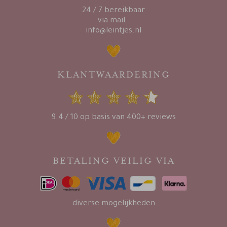
24 / 7 bereikbaar
via mail :
info@leintjes.nl
KLANTWAARDERING
9.4 / 10 op basis van 400+ reviews
BETALING VEILIG VIA
diverse mogelijkheden