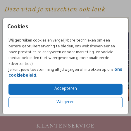
Deze vind je misschien ook leuk
Cookies
Wij gebruiken cookies en vergelijkbare technieken om een
betere gebruikerservaring te bieden, ons websiteverkeer en
onze prestaties te analyseren en voor marketing- en sociale
mediadoeleinden (het weergeven van gepersonaliseerde
advertenties).
ons
Je kunt jouw toestemming altijd wijzigen of intrekken op ons
cookiebeleid
.
Accepteren
Weigeren
KLANTENSERVICE