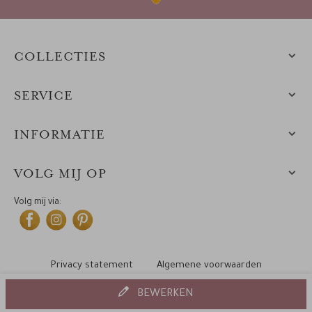
COLLECTIES
SERVICE
INFORMATIE
VOLG MIJ OP
Volg mij via:
Privacy statement
Algemene voorwaarden
Cookiebeleid
© 2010-2025 Leintjes
BEWERKEN