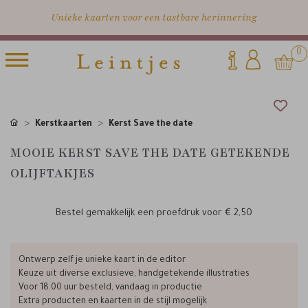
Unieke kaarten voor een tastbare herinnering
0
Kerstkaarten
Kerst Save the date
MOOIE KERST SAVE THE DATE GETEKENDE
OLIJFTAKJES
Bestel gemakkelijk een proefdruk voor
€ 2,50
Ontwerp zelf je unieke kaart in de editor
Keuze uit diverse exclusieve, handgetekende illustraties
Voor 18.00 uur besteld, vandaag in productie
Extra producten en kaarten in de stijl mogelijk