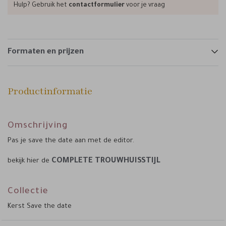
Hulp? Gebruik het
contactformulier
voor je vraag
Formaten en prijzen
Productinformatie
Omschrijving
Pas je save the date aan met de editor.
COMPLETE TROUWHUISSTIJL
bekijk hier de
Collectie
Kerst Save the date