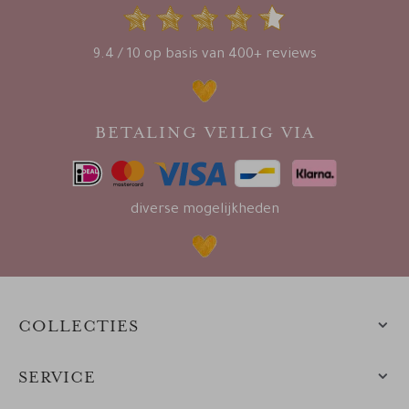
9.4 / 10 op basis van 400+ reviews
BETALING VEILIG VIA
diverse mogelijkheden
COLLECTIES
SERVICE