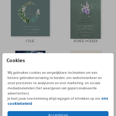
FOLIE
RONDE HOEKEN
Cookies
Wij gebruiken cookies en vergelijkbare technieken om een
betere gebruikerservaring te bieden, ons websiteverkeer en
onze prestaties te analyseren en voor marketing- en sociale
mediadoeleinden (het weergeven van gepersonaliseerde
advertenties).
ons
Je kunt jouw toestemming altijd wijzigen of intrekken op ons
cookiebeleid
.