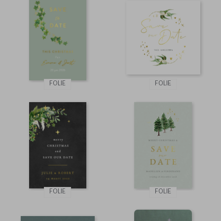
FOLIE
FOLIE
FOLIE
FOLIE