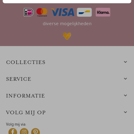
diverse mogelijkheden
COLLECTIES
SERVICE
INFORMATIE
VOLG MIJ OP
Volg mij via: