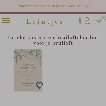
Unieke kaarten voor een tastbare herinnering
0
Unieke posters en bruiloftsborden
voor je bruiloft